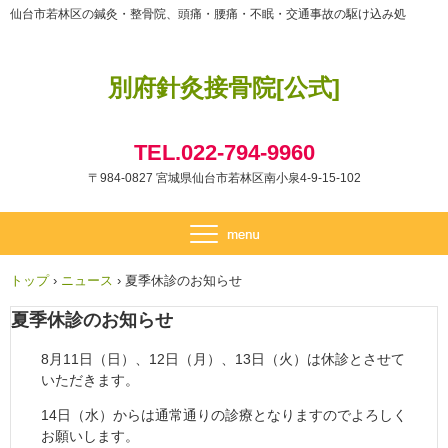
仙台市若林区の鍼灸・整骨院、頭痛・腰痛・不眠・交通事故の駆け込み処
別府針灸接骨院[公式]
TEL.022-794-9960
〒984-0827 宮城県仙台市若林区南小泉4-9-15-102
トップ
›
ニュース
›
夏季休診のお知らせ
夏季休診のお知らせ
8月11日（日）、12日（月）、13日（火）は休診とさせて
いただきます。
14日（水）からは通常通りの診療となりますのでよろしく
お願いします。