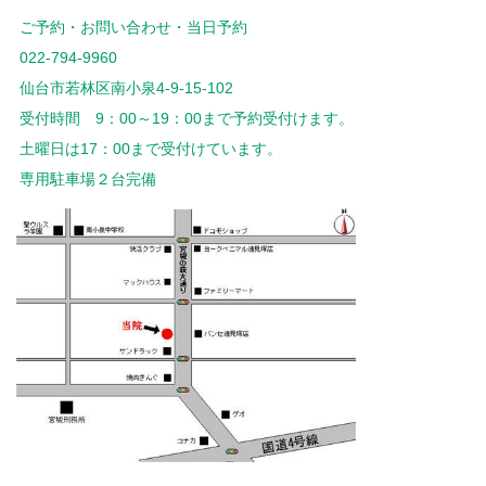
ご予約・お問い合わせ・当日予約
022-794-9960
仙台市若林区南小泉4-9-15-102
受付時間 9：00～19：00まで予約受付けます。
土曜日は17：00まで受付けています。
専用駐車場２台完備