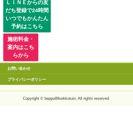
ＬＩＮＥからの友
だち登録で24時間
いつでもかんたん
予約はこちら
施術料金・
案内はこち
らから
お問い合わせ
プライバシーポリシー
Copyright © beppu89sekkotuin, All rights reserved.